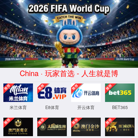
星际1277官网入口首页
混凝土泵车
产
关于星际1277官网入口
联系星际1277官网入口