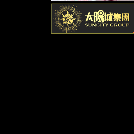
检查泵体、出料口、输料管的畅通情况，及时清
开裂或滑丝的危险性，应停止作业，及时处理或更换