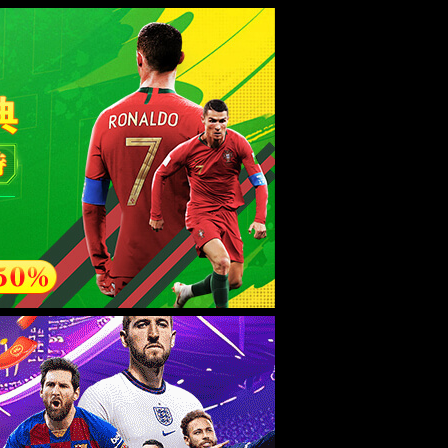
关注微信
收藏本站
网站地图
|
|
400-6362-101
全国服务热线：
口服务
星际1277官网入口资讯