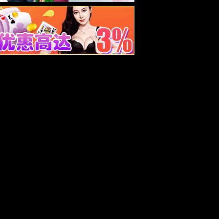
丝的完整程度，若发现泵体、压盖、压丝磨损严重，有
问题后，应停止作业，及时处理或更换。