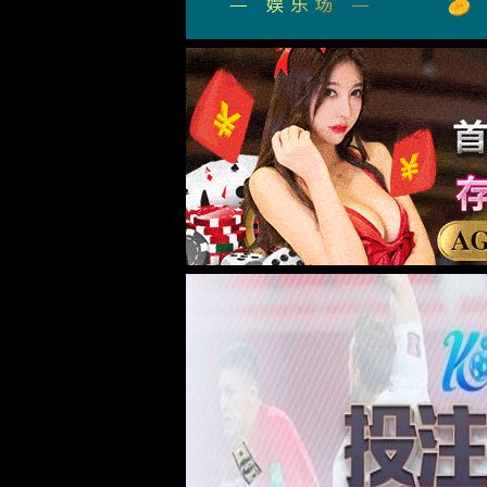
用双股
8#
铁丝绑扎在附近的脚手架上或其它牢靠地点
驱动，将压风控制阀门安装于距离输送泵泵体后方不
围逗留或从事其他工作。