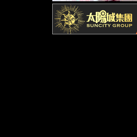
如果出料软管在工作中断裂或在臂架的运动中跳
架突然摆动，使出料软管摇动，也会对操作工造成一
将软管插入混凝土内。出料软管长度不得超过
3
米。软
内的配重材料，以防倾覆。布料机应与高压线及电器